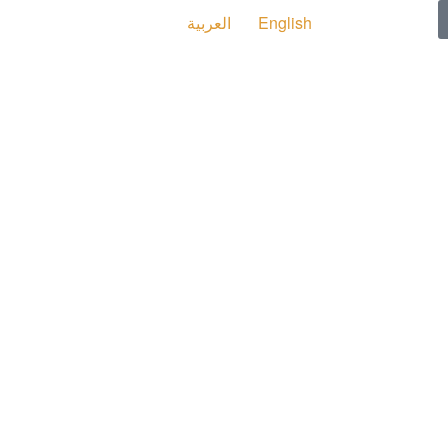
English
العربية