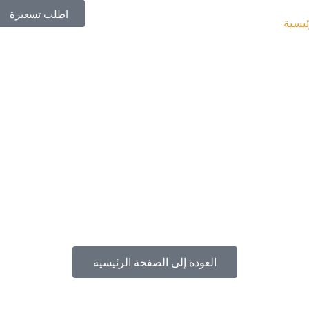
اطلب تسعيرة
ئيسية
العودة إلى الصفحة الرئيسية