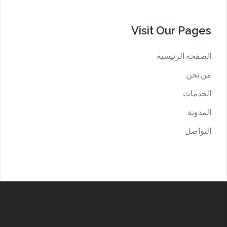
Visit Our Pages
الصفحة الرئيسية
من نحن
الخدمات
المدونة
التواصل