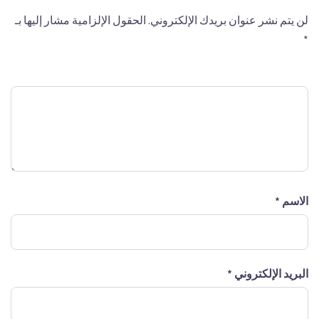
لن يتم نشر عنوان بريدك الإلكتروني.
الحقول الإلزامية مشار إليها بـ
*
التعليق
*
الاسم
*
البريد الإلكتروني
*