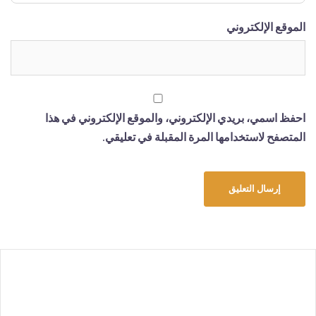
الموقع الإلكتروني
احفظ اسمي، بريدي الإلكتروني، والموقع الإلكتروني في هذا
المتصفح لاستخدامها المرة المقبلة في تعليقي.