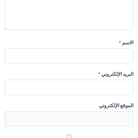
الاسم
*
البريد الإلكتروني
*
الموقع الإلكتروني