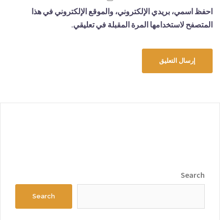
احفظ اسمي، بريدي الإلكتروني، والموقع الإلكتروني في هذا
المتصفح لاستخدامها المرة المقبلة في تعليقي.
Search
Search