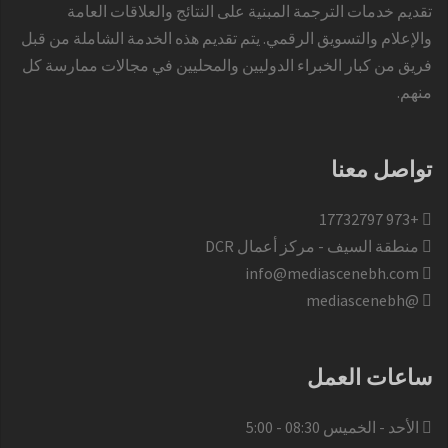
تقديم خدمات الترجمة المبنية على النتائج والعلاقات العامة
والإعلام والتسويق الرقمي. يتم تقديم هذه الخدمة الشاملة من قبل
فريق من كبار الخبراء الدوليين والمحليين في مجالات ممارسة كل
منهم.
تواصل معنا
+973 17732797​
منطقة السيف - مركز أعمال DCR
info@mediascenebh.com
@mediascenebh
ساعات العمل
الأحد - الخميس 08:30 - 5:00