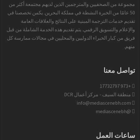
مجموعة من الصحفيين والمترجمين الذين لديهم مجتمعة أكثر من
50 عامًا من الخبرة النشطة في مملكة البحرين. يكمن تخصصنا في
تقديم خدمات الترجمة المبنية على النتائج والعلاقات العامة
والإعلام والتسويق الرقمي. يتم تقديم هذه الخدمة الشاملة من قبل
فريق من كبار الخبراء الدوليين والمحليين في مجالات ممارسة كل
منهم.
تواصل معنا
+973 17732797​
منطقة السيف - مركز أعمال DCR
info@mediascenebh.com
@mediascenebh
ساعات العمل