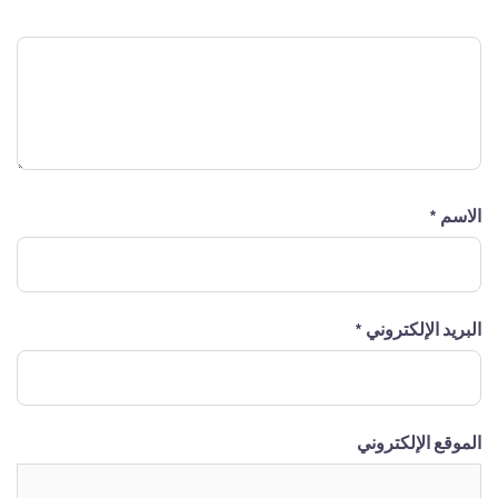
التعليق
*
الاسم
*
البريد الإلكتروني
*
الموقع الإلكتروني