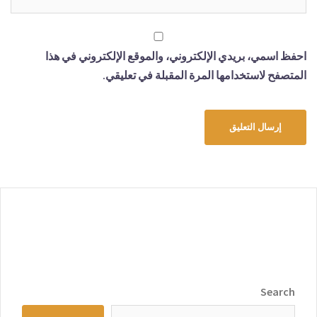
احفظ اسمي، بريدي الإلكتروني، والموقع الإلكتروني في هذا
المتصفح لاستخدامها المرة المقبلة في تعليقي.
Search