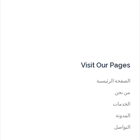
Visit Our Pages
الصفحة الرئيسية
من نحن
الخدمات
المدونة
التواصل