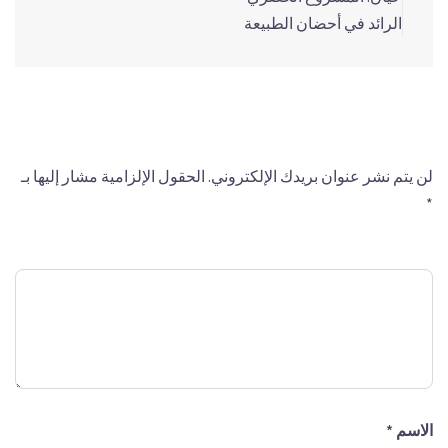
الرائد في أحضان الطبيعة
اترك تعليقاً
لن يتم نشر عنوان بريدك الإلكتروني.
الحقول الإلزامية مشار إليها بـ
*
التعليق
*
الاسم
*