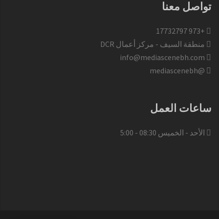
تواصل معنا
+973 17732797​
منطقة السيف - مركز أعمال DCR
info@mediascenebh.com
@mediascenebh
ساعات العمل
الأحد - الخميس 08:30 - 5:00