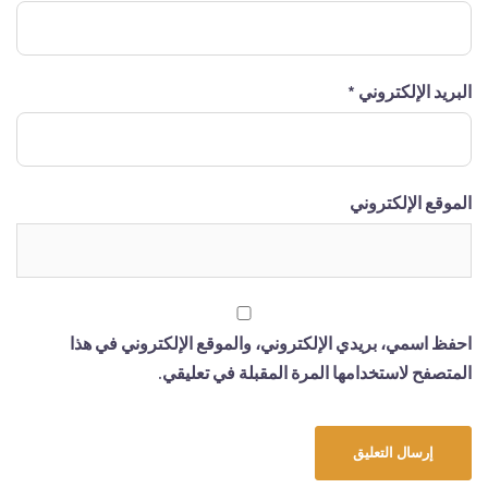
البريد الإلكتروني
*
الموقع الإلكتروني
احفظ اسمي، بريدي الإلكتروني، والموقع الإلكتروني في هذا
المتصفح لاستخدامها المرة المقبلة في تعليقي.