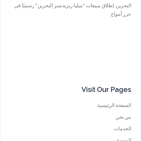
البحرين: إطلاق مبيعات “ميليا ريزيدنسز البحرين” رسميًا في
جزر أمواج
Visit Our Pages
الصفحة الرئيسية
من نحن
الخدمات
المدونة