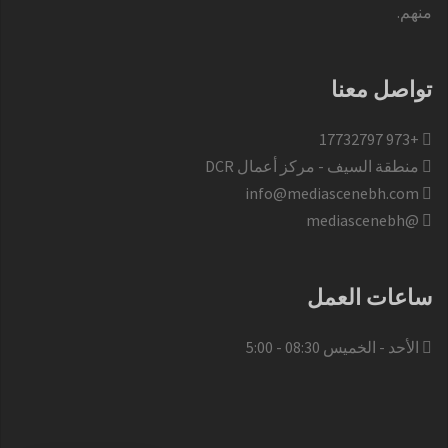
منهم.
تواصل معنا
+973 17732797​
منطقة السيف - مركز أعمال DCR
info@mediascenebh.com
@mediascenebh
ساعات العمل
الأحد - الخميس 08:30 - 5:00