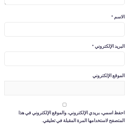
الاسم
*
البريد الإلكتروني
*
الموقع الإلكتروني
احفظ اسمي، بريدي الإلكتروني، والموقع الإلكتروني في هذا
المتصفح لاستخدامها المرة المقبلة في تعليقي.