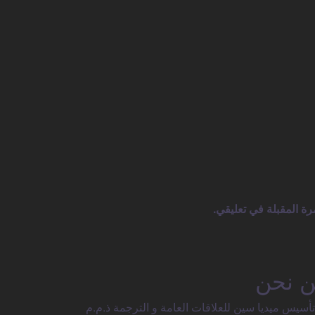
رة المقبلة في تعليقي.
 نحن
تأسيس ميديا سين للعلاقات العامة و الترجمة ذ.م.م