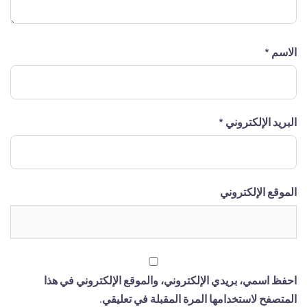
الاسم
*
البريد الإلكتروني
*
الموقع الإلكتروني
احفظ اسمي، بريدي الإلكتروني، والموقع الإلكتروني في هذا
المتصفح لاستخدامها المرة المقبلة في تعليقي.