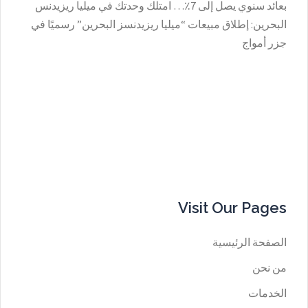
بعائد سنوي يصل إلى 7٪؜… امتلك وحدتك في ميليا ريزيدنس
البحرين: إطلاق مبيعات “ميليا ريزيدنسز البحرين” رسميًا في
جزر أمواج
Visit Our Pages
الصفحة الرئيسية
من نحن
الخدمات