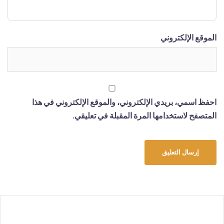
الموقع الإلكتروني
احفظ اسمي، بريدي الإلكتروني، والموقع الإلكتروني في هذا
المتصفح لاستخدامها المرة المقبلة في تعليقي.