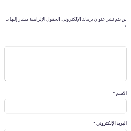
اترك تعليقاً
لن يتم نشر عنوان بريدك الإلكتروني.
الحقول الإلزامية مشار إليها بـ
*
التعليق
*
الاسم
*
البريد الإلكتروني
*