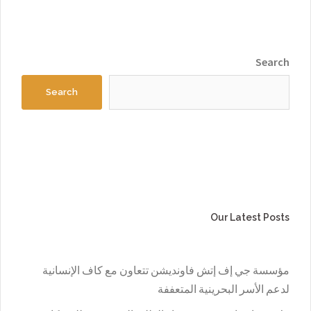
Search
Search
Our Latest Posts
مؤسسة جي إف إتش فاونديشن تتعاون مع كاف الإنسانية
لدعم الأسر البحرينية المتعففة