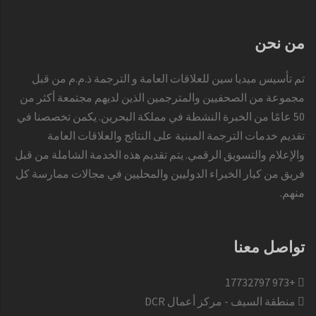
من نحن
تم تأسيس ميديا سين للعلاقات العامة و الترجمة ذ.م.م من قبل
مجموعة من الصحفيين والمترجمين الذين لديهم مجتمعة أكثر من
50 عامًا من الخبرة النشطة في مملكة البحرين. يكمن تخصصنا في
تقديم خدمات الترجمة المبنية على النتائج والعلاقات العامة
والإعلام والتسويق الرقمي. يتم تقديم هذه الخدمة الشاملة من قبل
فريق من كبار الخبراء الدوليين والمحليين في مجالات ممارسة كل
منهم.
تواصل معنا
+973 17732797​
منطقة السيف - مركز أعمال DCR