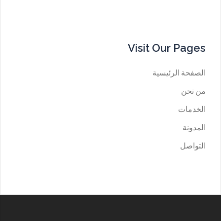
Visit Our Pages
الصفحة الرئيسية
من نحن
الخدمات
المدونة
التواصل