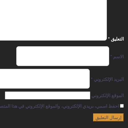
التعليق
*
الاسم
*
البريد الإلكتروني
*
الموقع الإلكتروني
احفظ اسمي، بريدي الإلكتروني، والموقع الإلكتروني في هذا المتصف