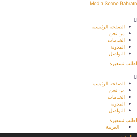
Media Scene Bahrain
Men
الصفحة الرئيسية
من نحن
الخدمات
المدونة
التواصل
اطلب تسعيرة
Men
الصفحة الرئيسية
من نحن
الخدمات
المدونة
التواصل
اطلب تسعيرة
العربية
المدونة