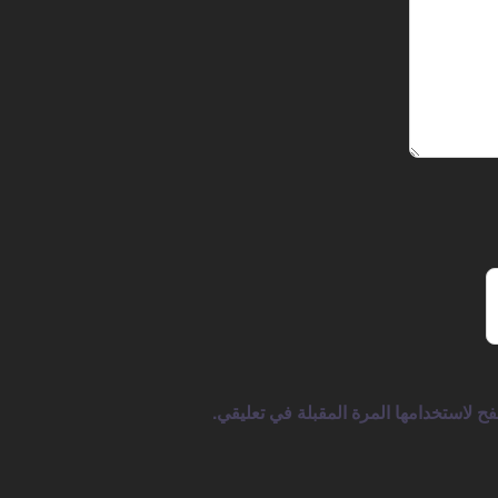
ح لاستخدامها المرة المقبلة في تعليقي.