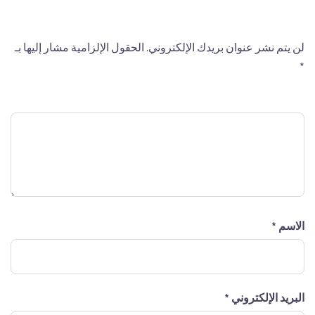
اترك تعليقاً
لن يتم نشر عنوان بريدك الإلكتروني.
الحقول الإلزامية مشار إليها بـ
*
التعليق
*
الاسم
*
البريد الإلكتروني
*