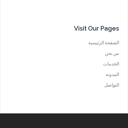
Visit Our Pages
الصفحة الرئيسية
من نحن
الخدمات
المدونة
التواصل