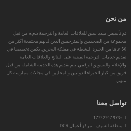
من نحن
تم تأسيس ميديا سين للعلاقات العامة و الترجمة ذ.م.م من قبل
مجموعة من الصحفيين والمترجمين الذين لديهم مجتمعة أكثر من
50 عامًا من الخبرة النشطة في مملكة البحرين. يكمن تخصصنا في
تقديم خدمات الترجمة المبنية على النتائج والعلاقات العامة
والإعلام والتسويق الرقمي. يتم تقديم هذه الخدمة الشاملة من قبل
فريق من كبار الخبراء الدوليين والمحليين في مجالات ممارسة كل
منهم.
تواصل معنا
+973 17732797​
منطقة السيف - مركز أعمال DCR