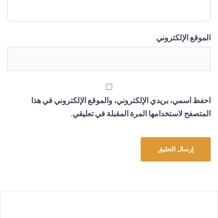
الموقع الإلكتروني
احفظ اسمي، بريدي الإلكتروني، والموقع الإلكتروني في هذا
المتصفح لاستخدامها المرة المقبلة في تعليقي.