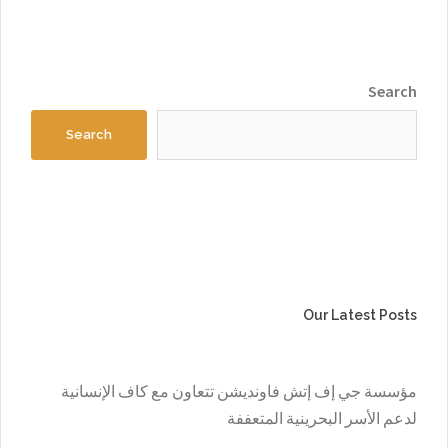
Search
Search
Our Latest Posts
مؤسسة جي إف إتش فاونديشن تتعاون مع كاف الإنسانية
لدعم الأسر البحرينية المتعففة