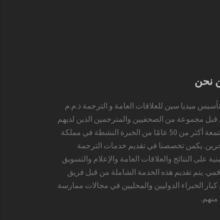
 نحن
تأسيس ميديا سين للعلاقات العامة و الترجمة ذ.م.م
قبل مجموعة من الصحفيين والمترجمين الذين لديهم
مجتمعة أكثر من 50 عامًا من الخبرة النشطة في مملكة
حرين. يكمن تخصصنا في تقديم خدمات الترجمة
نية على النتائج والعلاقات العامة والإعلام والتسويق
قمي. يتم تقديم هذه الخدمة الشاملة من قبل فريق
كبار الخبراء الدوليين والمحليين في مجالات ممارسة
منهم.