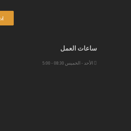
ساعات العمل
الأحد - الخميس 08:30 - 5:00