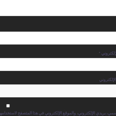
لإلكتروني
*
لإلكتروني
مي، بريدي الإلكتروني، والموقع الإلكتروني في هذا المتصفح لاستخدامها 