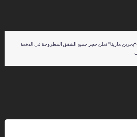
“بحرين مارينا” تعلن حجز جميع الشقق المطروحة في الدفعة
ى