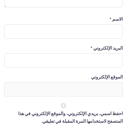
الاسم
*
البريد الإلكتروني
*
الموقع الإلكتروني
احفظ اسمي، بريدي الإلكتروني، والموقع الإلكتروني في هذا
المتصفح لاستخدامها المرة المقبلة في تعليقي.