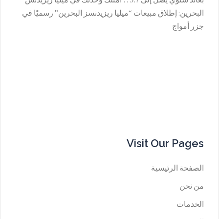
البحرين: إطلاق مبيعات “ميليا ريزيدنسز البحرين” رسميًا في
جزر أمواج
Visit Our Pages
الصفحة الرئيسية
من نحن
الخدمات