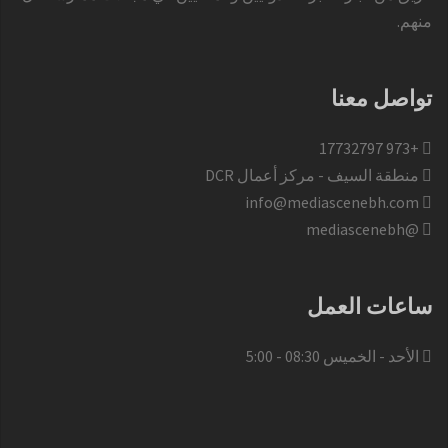
منهم.
تواصل معنا
+973 17732797​
منطقة السيف - مركز أعمال DCR
info@mediascenebh.com
@mediascenebh
ساعات العمل
الأحد - الخميس 08:30 - 5:00