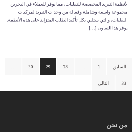
لأنظمة التبريد المخصصة للنقليات، مما يوفر للعملاء في البحرين
مجموعة واسعة وشاملة وفعالة من وحدات التبريد لمركبات
النقليات، والتي ستلبي بكل تأكيد الطلب المتزايد على هذه الأنظمة.
يوفر هذا التعاون […]
السابق
1
…
28
29
30
…
33
التالي
من نحن