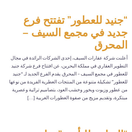
“جنيد للعطور” تفتتح فرع
جديد في مجمع السيف –
المحرق
أعلنت شركة عقارات السيف، إحدى الشركات الرائدة في مجال
التطوير العقاري في مملكة البحرين، عن افتتاح فرع شركة جنيد
للعطور في مجمع السيف – المحرق. يقدم الفرع الجديد لـ “جنيد
للعطور” تشكيلة متنوعة من المنتجات العطرية الفريدة من نوعها
من عطور وزيوت وبخور وخشب العود، بتصاميم تراثية وعصرية
مبتكرة، وتقديم مزيج من صفوة العطورات العربية […]