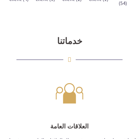
خدماتنا
العلاقات العامة