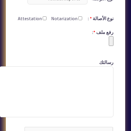
نوع الأصالة
*
:
Notarization
Attestation
رفع ملف
*
:
رسالتك