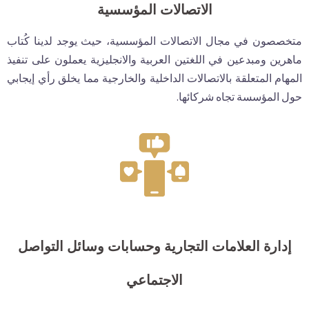
الاتصالات المؤسسية
متخصصون في مجال الاتصالات المؤسسية، حيث يوجد لدينا كُتاب
ماهرين ومبدعين في اللغتين العربية والانجليزية يعملون على تنفيذ
المهام المتعلقة بالاتصالات الداخلية والخارجية مما يخلق رأي إيجابي
حول المؤسسة تجاه شركائها.
إدارة العلامات التجارية وحسابات وسائل التواصل
الاجتماعي