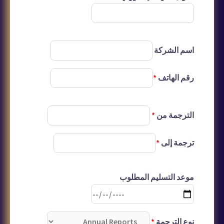
اسم الشركة
رقم الهاتف
*
الترجمة من
*
ترجمة إلى
*
موعد التسليم المطلوب
نوع الترجمة
*