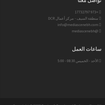
تواصل معنا
+973 17732797​
منطقة السيف - مركز أعمال DCR
info@mediascenebh.com
@mediascenebh
ساعات العمل
الأحد - الخميس 08:30 - 5:00