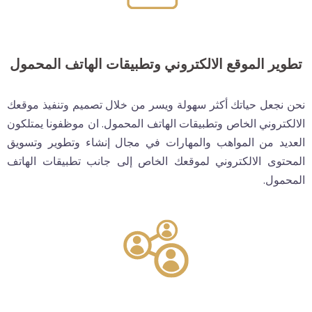
تطوير الموقع الالكتروني وتطبيقات الهاتف المحمول
نحن نجعل حياتك أكثر سهولة ويسر من خلال تصميم وتنفيذ موقعك
الالكتروني الخاص وتطبيقات الهاتف المحمول. ان موظفونا يمتلكون
العديد من المواهب والمهارات في مجال إنشاء وتطوير وتسويق
المحتوى الالكتروني لموقعك الخاص إلى جانب تطبيقات الهاتف
المحمول.