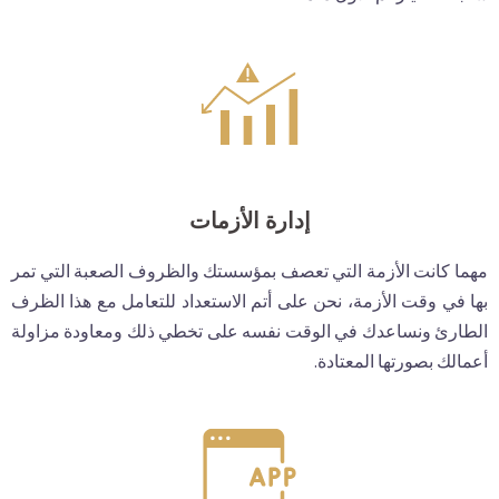
إدارة الأزمات
مهما كانت الأزمة التي تعصف بمؤسستك والظروف الصعبة التي تمر
بها في وقت الأزمة، نحن على أتم الاستعداد للتعامل مع هذا الظرف
الطارئ ونساعدك في الوقت نفسه على تخطي ذلك ومعاودة مزاولة
أعمالك بصورتها المعتادة.