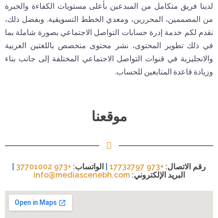
لدينا فريق متكامل من المبدعين بأعلى مستويات الكفاءة والخبرة
من المصممين، المحررين، ومعدي الخطط التسويقية. وبفضل ذلك،
نقدم لكم خدمة إدرة حسابات التواصل الاجتماعي بصورة شاملة بما
في ذلك تطوير المحتوى، نشر محتوى متخصص باللغتين العربية
والانجليزية في قنوات التواصل الاجتماعي المختلفة إلى جانب بناء
وزيادة قاعدة المتابعين للحساب.
موقعنا
رقم الاتصال:
+973 17732797
|
الواتساب:
+973 37701002
|
البريد الإلكتروني:
info@mediascenebh.com